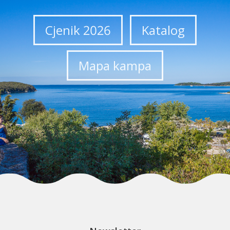
Cjenik 2026
Katalog
Mapa kampa