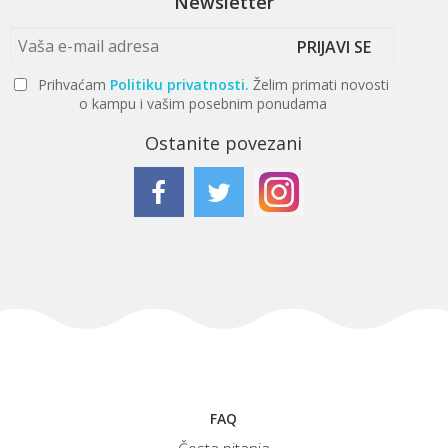
Newsletter
PRIJAVI SE
Prihvaćam
Politiku privatnosti.
Želim primati novosti
o kampu i vašim posebnim ponudama
Ostanite povezani
FAQ