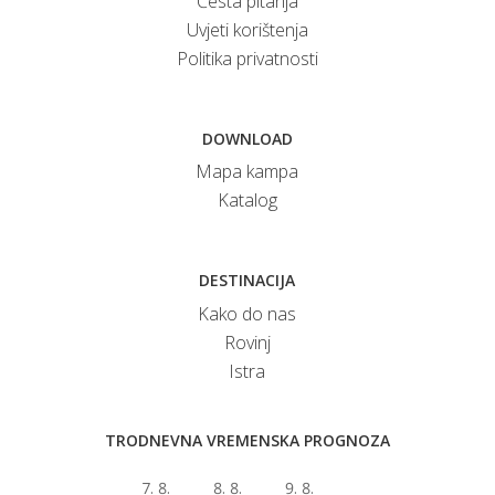
Česta pitanja
Uvjeti korištenja
Politika privatnosti
DOWNLOAD
Mapa kampa
Katalog
DESTINACIJA
Kako do nas
Rovinj
Istra
TRODNEVNA VREMENSKA PROGNOZA
7. 8.
8. 8.
9. 8.