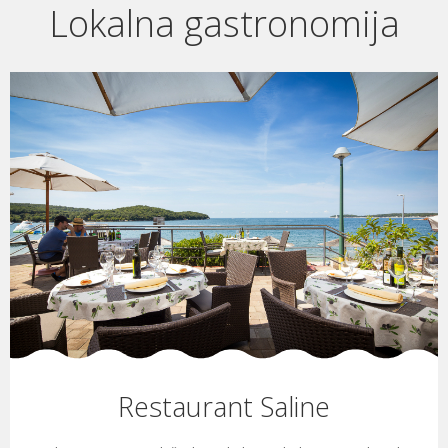
Lokalna gastronomija
Restaurant Saline