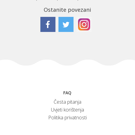
Ostanite povezani
FAQ
Česta pitanja
Uvjeti korištenja
Politika privatnosti