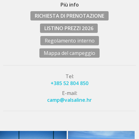
Più info
RICHIESTA DI PRENOTAZIONE
LISTINO PREZZI 2026
Regolamento interno
Mappa del campeggio
Tel:
+385 52 804 850
E-mail:
camp@valsaline.hr