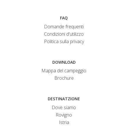
FAQ
Domande frequenti
Condizioni d'utilizzo
Politica sulla privacy
DOWNLOAD
Mappa del campeggio
Brochure
DESTINATZIONE
Dove siamo
Rovigno
Istria