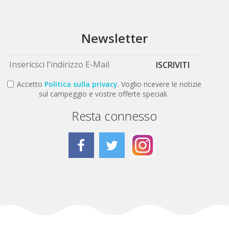
Newsletter
ISCRIVITI
Accetto
Politica sulla privacy
. Voglio ricevere le notizie
sul campeggio e vostre offerte speciali.
Resta connesso