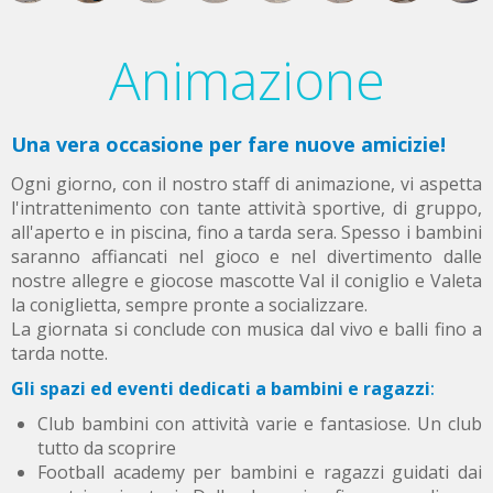
Animazione
Una vera occasione per fare nuove amicizie!
Ogni giorno, con il nostro staff di animazione, vi aspetta
l'intrattenimento con tante attività sportive, di gruppo,
all'aperto e in piscina, fino a tarda sera. Spesso i bambini
saranno affiancati nel gioco e nel divertimento dalle
nostre allegre e giocose mascotte Val il coniglio e Valeta
la coniglietta, sempre pronte a socializzare.
La giornata si conclude con musica dal vivo e balli fino a
tarda notte.
Gli spazi ed eventi dedicati a bambini e ragazzi
:
Club bambini con attività varie e fantasiose. Un club
tutto da scoprire
Football academy per bambini e ragazzi guidati dai