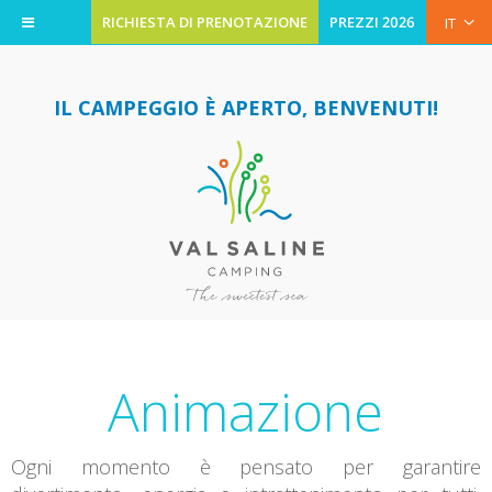
RICHIESTA DI PRENOTAZIONE
PREZZI 2026
IT
IL CAMPEGGIO È APERTO, BENVENUTI!
Animazione
Ogni momento è pensato per garantire