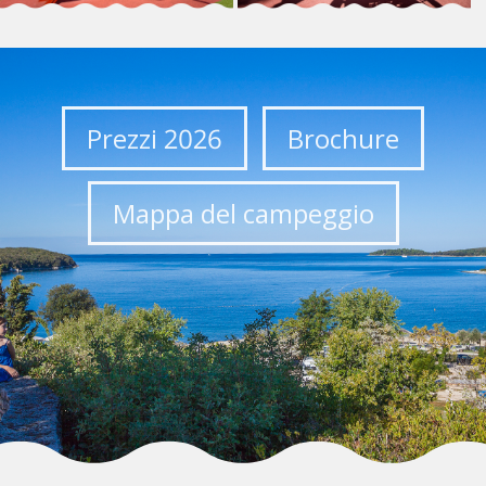
Prezzi 2026
Brochure
Mappa del campeggio