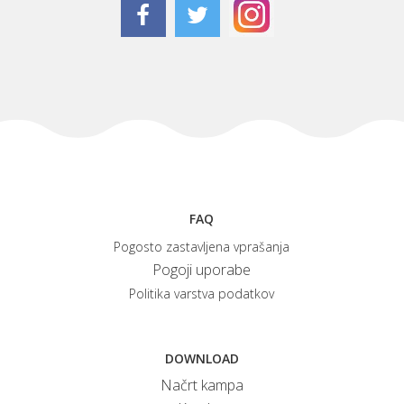
FAQ
Pogosto zastavljena vprašanja
Pogoji uporabe
Politika varstva podatkov
DOWNLOAD
Načrt kampa