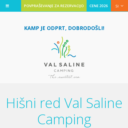
POVPRAŠEVANJE ZA REZERVACIJO
CENE 2026
SI
KAMP JE ODPRT, DOBRODOŠLI!
Hišni red Val Saline
Camping