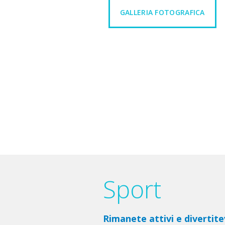
GALLERIA FOTOGRAFICA
Sport
Rimanete attivi e divertit