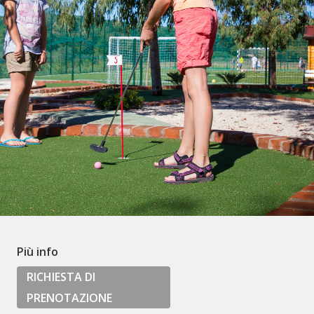
Più info
RICHIESTA DI
PRENOTAZIONE