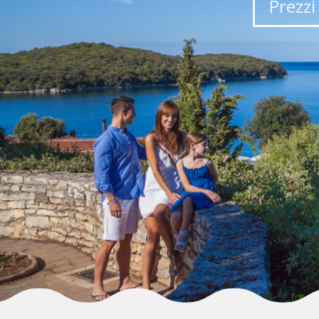
Prezzi