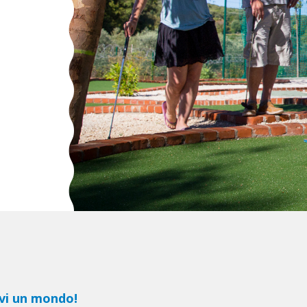
evi un mondo!