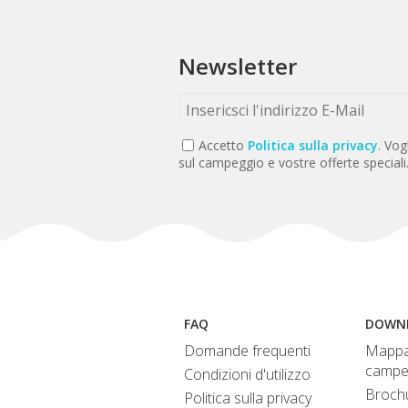
Newsletter
Accetto
Politica sulla privacy
. Vog
sul campeggio e vostre offerte speciali
FAQ
DOWN
Domande frequenti
Mappa
campe
Condizioni d'utilizzo
Broch
Politica sulla privacy