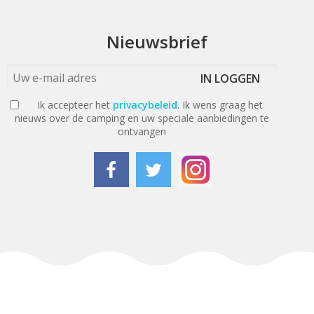
Nieuwsbrief
IN LOGGEN
Ik accepteer het
privacybeleid
. Ik wens graag het
nieuws over de camping en uw speciale aanbiedingen te
ontvangen