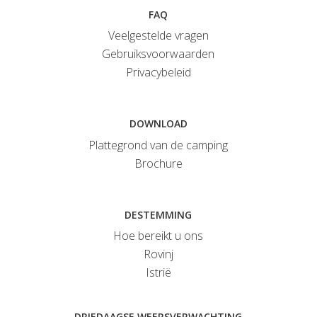
FAQ
Veelgestelde vragen
Gebruiksvoorwaarden
Privacybeleid
DOWNLOAD
Plattegrond van de camping
Brochure
DESTEMMING
Hoe bereikt u ons
Rovinj
Istrië
DRIEDAAGSE WEERSVERWACHTING