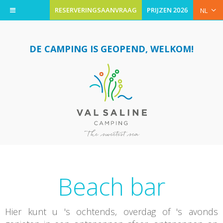
RESERVERINGSAANVRAAG
PRIJZEN 2026
NL
DE CAMPING IS GEOPEND, WELKOM!
Beach bar
Hier kunt u 's ochtends, overdag of 's avonds