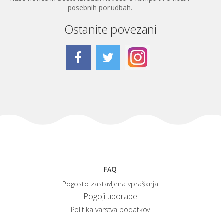
posebnih ponudbah.
Ostanite povezani
FAQ
Pogosto zastavljena vprašanja
Pogoji uporabe
Politika varstva podatkov