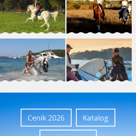
Cenik 2026
Katalog